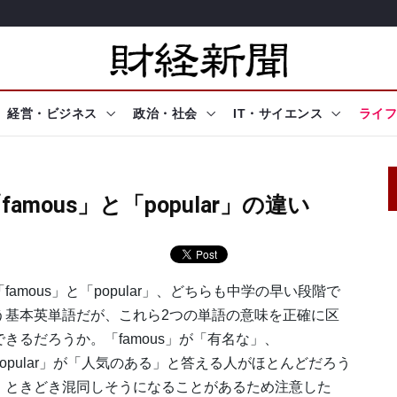
経営・ビジネス
政治・社会
IT・サイエンス
ライフ
mous」と「popular」の違い
famous」と「popular」、どちらも中学の早い段階で
う基本英単語だが、これら2つの単語の意味を正確に区
できるだろうか。「famous」が「有名な」、
popular」が「人気のある」と答える人がほとんどだろう
、ときどき混同しそうになることがあるため注意した