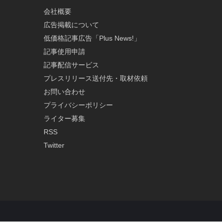
会社概要
広告掲載について
低価格記事広告「Plus News!」
記事使用申請
記事配信サービス
プレスリリース送付先・取材依頼
お問い合わせ
プライバシーポリシー
ライター募集
RSS
Twitter