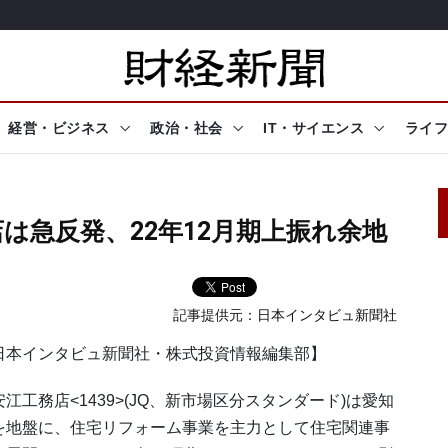
経営・ビジネス
政治・社会
IT・サイエンス
ライフ
は急反発、22年12月期上振れ余地
記事提供元：
日本インタビュ新聞社
日本インタビュ新聞社・株式投資情報編集部】
江工務店<1439>(JQ、新市場区分スタンダード)は愛知
を地盤に、住宅リフォーム事業を主力として住宅関連事