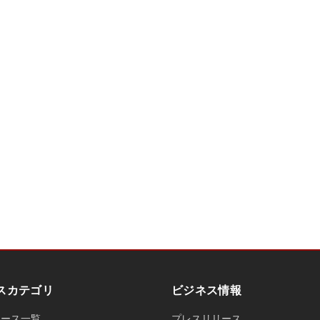
スカテゴリ
ビジネス情報
ュース一覧
プレスリリース