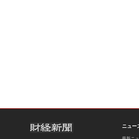
ニュー
最新ニ