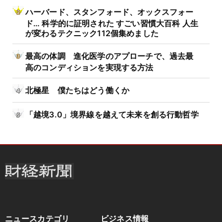
ハーバード、スタンフォード、オックスフォー
ド… 科学的に証明された すごい習慣大百科 人生
が変わるテクニック112個集めました
最高の体調 進化医学のアプローチで、過去最
高のコンディションを実現する方法
北極星 僕たちはどう働くか
「越境3.0」境界線を越えて未来を創る行動哲学
ニュースカテゴリ
ビジネス情報