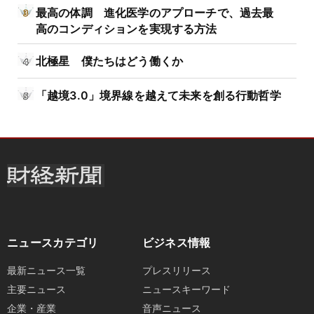
最高の体調 進化医学のアプローチで、過去最
高のコンディションを実現する方法
北極星 僕たちはどう働くか
「越境3.0」境界線を越えて未来を創る行動哲学
ニュースカテゴリ
ビジネス情報
最新ニュース一覧
プレスリリース
主要ニュース
ニュースキーワード
企業・産業
音声ニュース