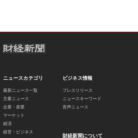
ニュースカテゴリ
ビジネス情報
最新ニュース一覧
プレスリリース
主要ニュース
ニュースキーワード
企業・産業
音声ニュース
マーケット
経済
経営・ビジネス
財経新聞について