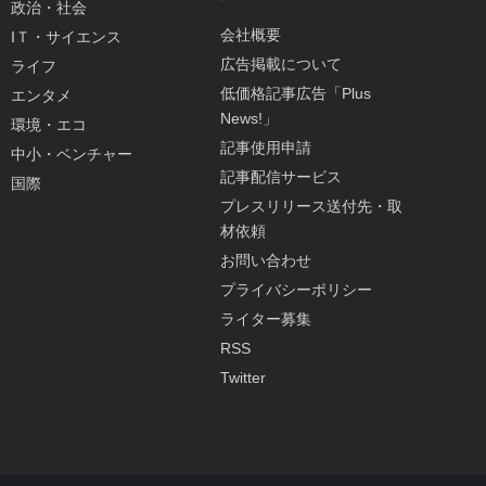
政治・社会
会社概要
IＴ・サイエンス
広告掲載について
ライフ
低価格記事広告「Plus
エンタメ
News!」
環境・エコ
記事使用申請
中小・ベンチャー
記事配信サービス
国際
プレスリリース送付先・取
材依頼
お問い合わせ
プライバシーポリシー
ライター募集
RSS
Twitter