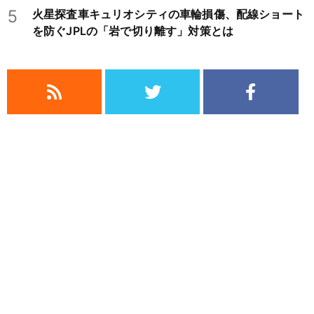
5
火星探査車キュリオシティの車輪損傷、配線ショート
を防ぐJPLの「岩で切り離す」対策とは