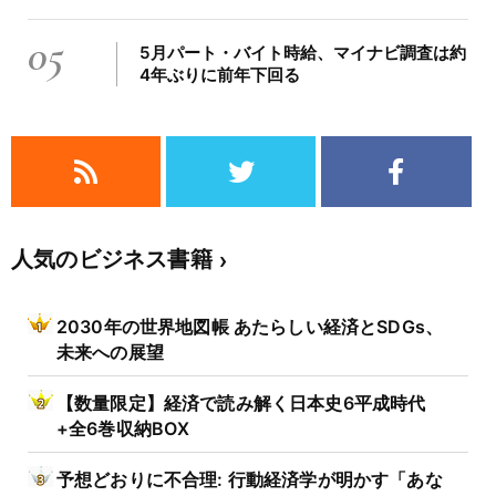
05
5月パート・バイト時給、マイナビ調査は約
4年ぶりに前年下回る
人気のビジネス書籍
2030年の世界地図帳 あたらしい経済とSDGs、
未来への展望
【数量限定】経済で読み解く日本史6平成時代
+全6巻収納BOX
予想どおりに不合理: 行動経済学が明かす「あな