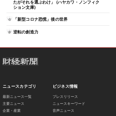
たがそれを選ぶわけ」 (ハヤカワ・ノンフィク
ション文庫)
「新型コロナ恐慌」後の世界
逆転の創造力
ニュースカテゴリ
ビジネス情報
最新ニュース一覧
プレスリリース
主要ニュース
ニュースキーワード
企業・産業
音声ニュース