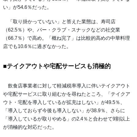
い」が54.6％だった。
「取り掛かっていない」と答えた業態は、寿司店
（62.5％）や、バー・クラブ・スナックなどの社交業
（66.7％）で高め。「概ね完了」は比較的高めの中華料理
店でも10.6％に過ぎなかった。
■テイクアウトや宅配サービスも消極的
飲食店事業者に対して軽減税率導入に伴いテイクアウト
や宅配サービスに取り組むかを尋ねたところ、「テイクア
ウト・宅配を導入しているが拡充はしない」が49.5％、
「導入しておらず今後も導入しない」が38.9％、さらに
「導入しているが取りやめる」の2.4％と合わせて9割以上
が消極的な対応だった。