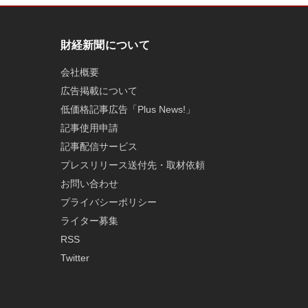
財経新聞について
会社概要
広告掲載について
低価格記事広告「Plus News!」
記事使用申請
記事配信サービス
プレスリリース送付先・取材依頼
お問い合わせ
プライバシーポリシー
ライター募集
RSS
Twitter