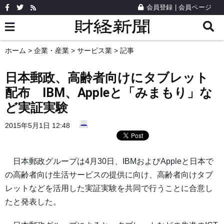
会員登録
|
会員ページ
ホーム
>
企業・産業
>
サービス業
> 記事
日本郵政、高齢者向けにタブレット
配布 IBM、Appleと「みまもり」な
ど実証実験
2015年5月1日 12:48
日本郵政グループは4月30日、IBMおよびAppleと日本で
の高齢者向け生活サービスの提供に向け、高齢者向けタブ
レットなどを活用した実証実験を共同で行うことに合意し
たと発表した。