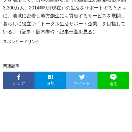
3,300万人、2014年9月現在）の生活をサポートするととも
に、地域に密着し地方創生にも貢献するサービスを展開し
暮らしに役立つ「トータル生活サポート企業」を目指して
いる。（記事：阪木朱玲・
記事一覧を見る
）
スポンサードリンク
関連記事
シェア
追加
ツイート
送る