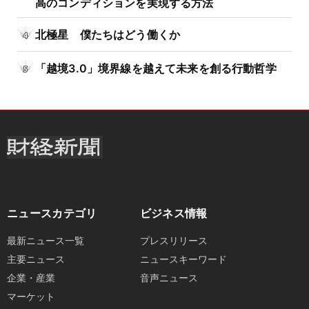
高のコンディションを実現する方法
北極星 僕たちはどう働くか
「越境3.0」境界線を越えて未来を創る行動哲学
ニュースカテゴリ
ビジネス情報
最新ニュース一覧
プレスリリース
主要ニュース
ニュースキーワード
企業・産業
音声ニュース
マーケット