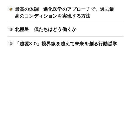
最高の体調 進化医学のアプローチで、過去最
高のコンディションを実現する方法
北極星 僕たちはどう働くか
「越境3.0」境界線を越えて未来を創る行動哲学