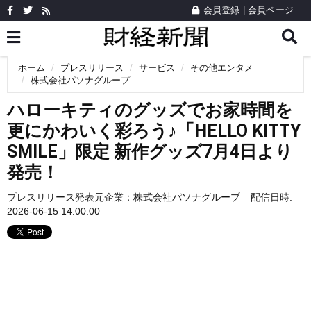
会員登録
|
会員ページ
ホーム
プレスリリース
サービス
その他エンタメ
株式会社パソナグループ
ハローキティのグッズでお家時間を
更にかわいく彩ろう♪「HELLO KITTY
SMILE」限定 新作グッズ7月4日より
発売！
プレスリリース発表元企業：
株式会社パソナグループ
配信日時:
2026-06-15 14:00:00