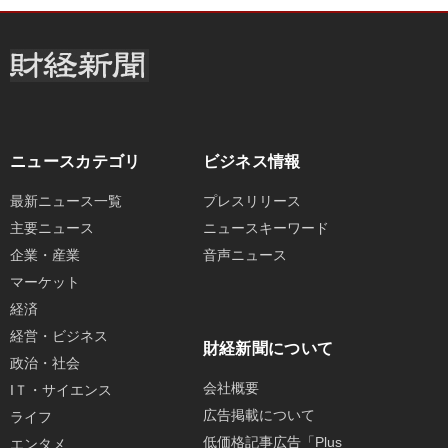
ニュースカテゴリ
ビジネス情報
最新ニュース一覧
プレスリリース
主要ニュース
ニュースキーワード
企業・産業
音声ニュース
マーケット
経済
経営・ビジネス
財経新聞について
政治・社会
会社概要
IＴ・サイエンス
広告掲載について
ライフ
低価格記事広告「Plus
エンタメ