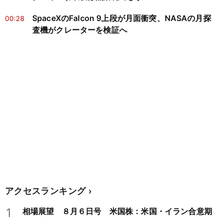
SpaceXのFalcon 9上段が月面衝突、NASAの月探
00:28
査機がクレーターを検証へ
アクセスランキング
1
相場展望 ８月６日号 米国株：米国・イラン合意期