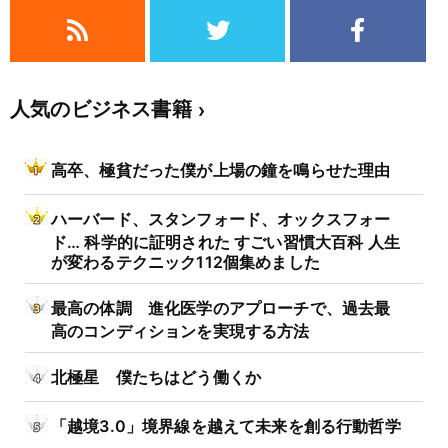
人気のビジネス書籍
高卒、極貧だった僕が上場の鐘を鳴らせた理由
ハーバード、スタンフォード、オックスフォー
ド… 科学的に証明された すごい習慣大百科 人生
が変わるテクニック112個集めました
最高の体調 進化医学のアプローチで、過去最
高のコンディションを実現する方法
北極星 僕たちはどう働くか
「越境3.0」境界線を越えて未来を創る行動哲学