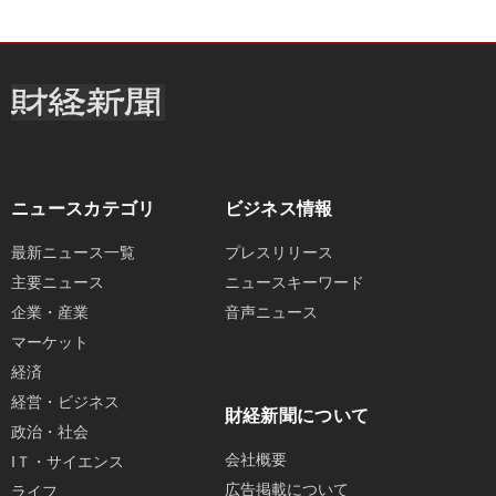
ニュースカテゴリ
ビジネス情報
最新ニュース一覧
プレスリリース
主要ニュース
ニュースキーワード
企業・産業
音声ニュース
マーケット
経済
経営・ビジネス
財経新聞について
政治・社会
会社概要
IＴ・サイエンス
広告掲載について
ライフ