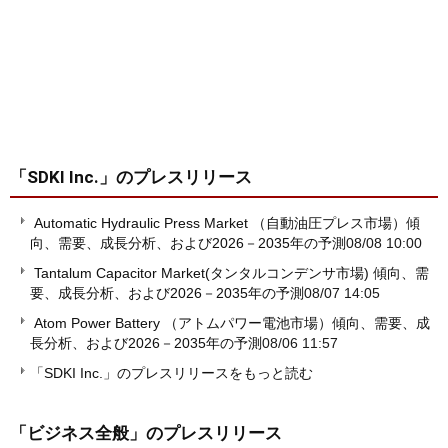
「SDKI Inc.」
のプレスリリース
Automatic Hydraulic Press Market （自動油圧プレス市場）傾
向、需要、成長分析、および2026－2035年の予測
08/08 10:00
Tantalum Capacitor Market(タンタルコンデンサ市場) 傾向、需
要、成長分析、および2026－2035年の予測
08/07 14:05
Atom Power Battery （アトムパワー電池市場）傾向、需要、成
長分析、および2026－2035年の予測
08/06 11:57
「SDKI Inc.」のプレスリリースをもっと読む
「ビジネス全般」
のプレスリリース