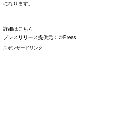
になります。
詳細はこちら
プレスリリース提供元：＠Press
スポンサードリンク