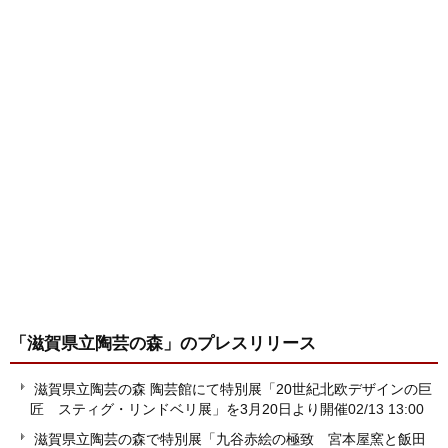
「滋賀県立陶芸の森」
のプレスリリース
滋賀県立陶芸の森 陶芸館にて特別展「20世紀北欧デザインの巨
匠 スティグ・リンドベリ展」を3月20日より開催
02/13 13:00
滋賀県立陶芸の森で特別展「九谷赤絵の極致 宮本屋窯と飯田