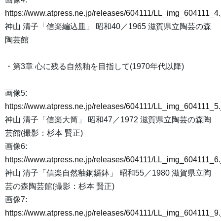
https://www.atpress.ne.jp/releases/604111/LL_img_604111_4.
神山 清子「信楽編込皿」 昭和40／1965 滋賀県立陶芸の森
陶芸館
・第3章 心に残る自然釉を目指して(1970年代以降)
画像5:
https://www.atpress.ne.jp/releases/604111/LL_img_604111_5.
神山 清子「信楽大筒」 昭和47／1972 滋賀県立陶芸の森陶
芸館(撮影：杉本 賢正)
画像6:
https://www.atpress.ne.jp/releases/604111/LL_img_604111_6.
神山 清子「信楽自然釉銅鑼鉢」 昭和55／1980 滋賀県立陶
芸の森陶芸館(撮影：杉本 賢正)
画像7:
https://www.atpress.ne.jp/releases/604111/LL_img_604111_9.