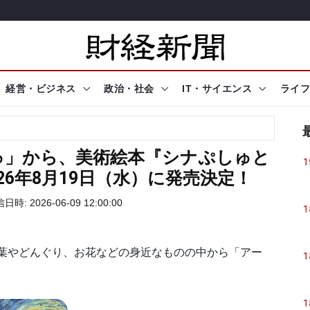
経営・ビジネス
政治・社会
IT・サイエンス
ライフ
ゅ」から、美術絵本『シナぷしゅと
1
26年8月19日（水）に発売決定！
日時: 2026-06-09 12:00:00
1
葉やどんぐり、お花などの身近なものの中から「アー
1
1