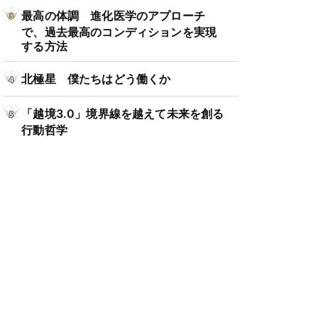
最高の体調 進化医学のアプローチ
で、過去最高のコンディションを実現
する方法
北極星 僕たちはどう働くか
「越境3.0」境界線を越えて未来を創る
行動哲学