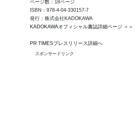
ページ数：18ページ
ISBN：978-4-04-330157-7
発行：株式会社KADOKAWA
KADOKAWAオフィシャル書誌詳細ページ ＞＞
PR TIMESプレスリリース詳細へ
スポンサードリンク