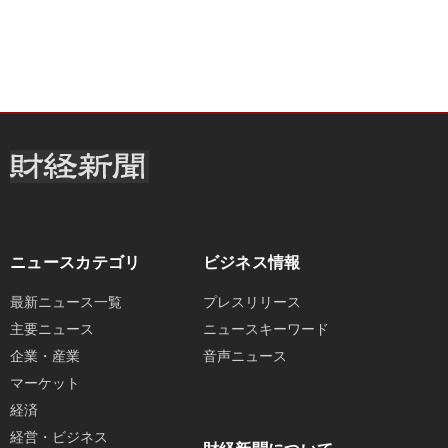
ニュースカテゴリ
ビジネス情報
最新ニュース一覧
プレスリリース
主要ニュース
ニュースキーワード
企業・産業
音声ニュース
マーケット
経済
経営・ビジネス