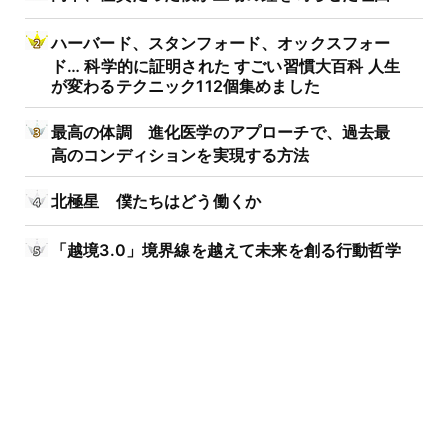
ハーバード、スタンフォード、オックスフォー
ド… 科学的に証明された すごい習慣大百科 人生
が変わるテクニック112個集めました
最高の体調 進化医学のアプローチで、過去最
高のコンディションを実現する方法
北極星 僕たちはどう働くか
「越境3.0」境界線を越えて未来を創る行動哲学