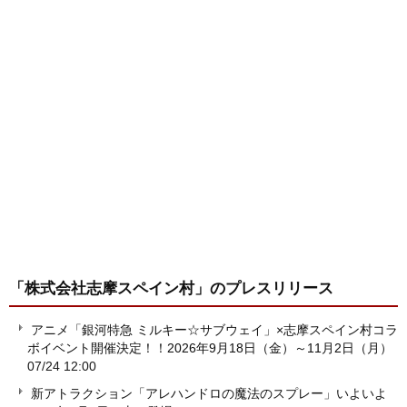
「株式会社志摩スペイン村」
のプレスリリース
アニメ「銀河特急 ミルキー☆サブウェイ」×志摩スペイン村コラ
ボイベント開催決定！！2026年9月18日（金）～11月2日（月）
07/24 12:00
新アトラクション「アレハンドロの魔法のスプレー」いよいよ