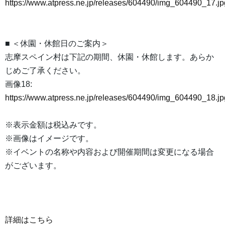
https://www.atpress.ne.jp/releases/604490/img_604490_17.jp
■ ＜休園・休館日のご案内＞
志摩スペイン村は下記の期間、休園・休館します。あらか
じめご了承ください。
画像18:
https://www.atpress.ne.jp/releases/604490/img_604490_18.jp
※表示金額は税込みです。
※画像はイメージです。
※イベントの名称や内容および開催期間は変更になる場合
がございます。
詳細はこちら