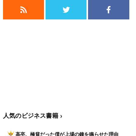
人気のビジネス書籍
高卒、極貧だった僕が上場の鐘を鳴らせた理由