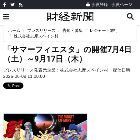
会員登録
|
会員ページ
ホーム
プレスリリース
告知・募集
レジャー・旅行
株式会社志摩スペイン村
「サマーフィエスタ」の開催7月4日
（土）～9月17日（木）
プレスリリース発表元企業：
株式会社志摩スペイン村
配信日時:
2026-06-09 11:00:00