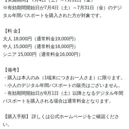
※有効期間開始日が7月4日（土）～7月31日（金）のデジ
タル年間パスポートを購入された方が対象です。
【料 金】
大人 18,000円（通常料金19,000円）
中人 15,000円（通常料金16,000円）
シニア 15,000円（通常料金16,000円）
【備考】
・購入は本人のみ（1端末につきお一人さま）に限ります。
・小人のデジタル年間パスポートの販売はございません。
・有効期間開始日が8月1日（土）以降となるデジタル年間
パスポートを購入される場合は通常料金となります。
【購入手順】 詳しくは公式ホームページをご確認くださ
い。