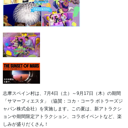
志摩スペイン村は、7月4日（土）～9月17日（木）の期間
「サマーフィエスタ」（協賛：コカ・コーラ ボトラーズジ
ャパン株式会社）を実施します。この夏は、新アトラクシ
ョンや期間限定アトラクション、コラボイベントなど、楽
しみが盛りだくさん！