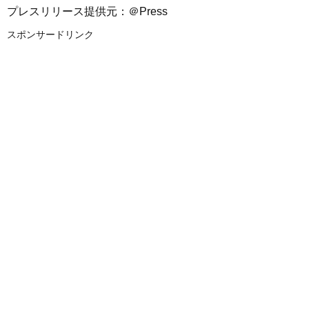
プレスリリース提供元：＠Press
スポンサードリンク