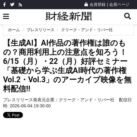
会員登録
|
会員ページ
ホーム
プレスリリース
クリーク・アンド・リバー社
【生成AI】AI作品の著作権は誰のも
の？商用利用上の注意点を知ろう！
6/15（月）・22（月）好評セミナー
「基礎から学ぶ生成AI時代の著作権
Vol.2・Vol.3」のアーカイブ映像を無
料配信!!
プレスリリース発表元企業：
クリーク・アンド・リバー社
配信日
時: 2026-06-04 19:30:00