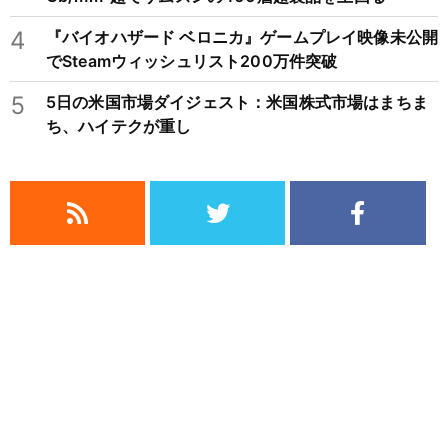
4
『バイオハザード ベロニカ』ゲームプレイ映像未公開
でSteamウィッシュリスト200万件突破
5
5日の米国市場ダイジェスト：米国株式市場はまちま
ち、ハイテクが重し