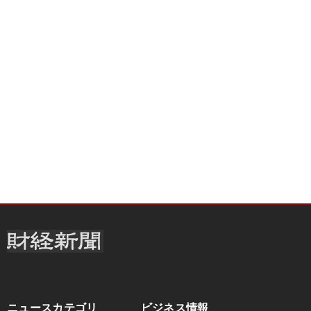
ニュースカテゴリ
ビジネス情報