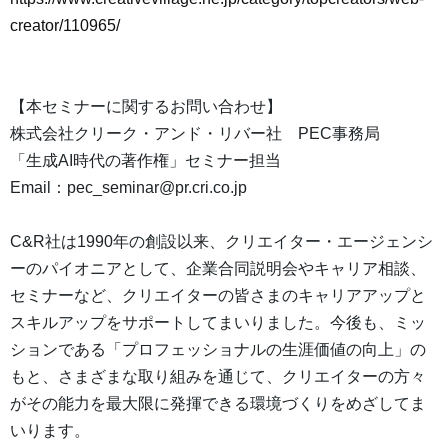
creator/110965/
【本セミナーに関するお問い合わせ】
株式会社クリーク・アンド・リバー社 PEC事務局
「生成AI時代の著作権」セミナー担当
Email：pec_seminar@pr.cri.co.jp
C&R社は1990年の創設以来、クリエイター・エージェンシ
ーのパイオニアとして、企業合同説明会やキャリア相談、
セミナーなど、クリエイターの皆さまのキャリアアップと
スキルアップをサポートしてまいりました。今後も、ミッ
ションである「プロフェッショナルの生涯価値の向上」の
もと、さまざまな取り組みを通じて、クリエイターの方々
がその能力を最大限に発揮できる環境づくりをめざしてま
いります。