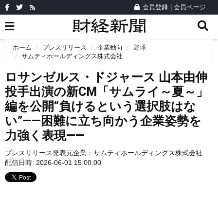
会員登録
|
会員ページ
ホーム
プレスリリース
企業動向
野球
サムティホールディングス株式会社
ロサンゼルス・ドジャース 山本由伸
投手出演の新CM「サムライ～夏～」
編を公開“負けるという選択肢はな
い”――困難に立ち向かう企業姿勢を
力強く表現――
プレスリリース発表元企業：
サムティホールディングス株式会社
配信日時: 2026-06-01 15:00:00