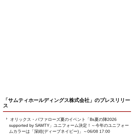
「サムティホールディングス株式会社」
のプレスリリー
ス
オリックス・バファローズ夏のイベント「Bs夏の陣2026
supported by SAMTY」ユニフォーム決定！～今年のユニフォー
ムカラーは「深紺(ディープネイビー)」～
06/08 17:00