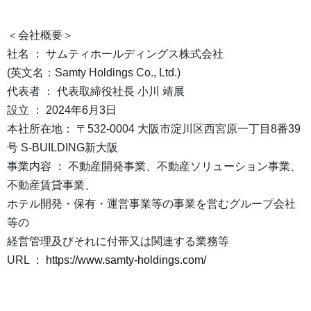
＜会社概要＞
社名 ： サムティホールディングス株式会社
(英文名：Samty Holdings Co., Ltd.)
代表者 ： 代表取締役社長 小川 靖展
設立 ： 2024年6月3日
本社所在地： 〒532-0004 大阪市淀川区西宮原一丁目8番39
号 S-BUILDING新大阪
事業内容 ： 不動産開発事業、不動産ソリューション事業、
不動産賃貸事業、
ホテル開発・保有・運営事業等の事業を営むグループ会社
等の
経営管理及びそれに付帯又は関連する業務等
URL ：
https://www.samty-holdings.com/