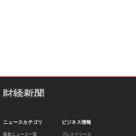
ニュースカテゴリ
ビジネス情報
最新ニュース一覧
プレスリリース