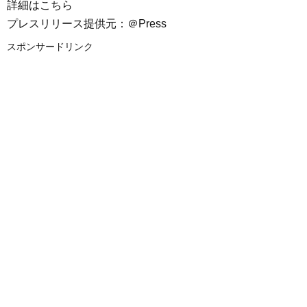
詳細はこちら
プレスリリース提供元：＠Press
スポンサードリンク