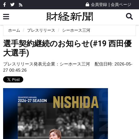
会員登録
|
会員ページ
ホーム
プレスリリース
シーホース三河
選手契約継続のお知らせ(#19 西田優
大選手)
プレスリリース発表元企業：
シーホース三河
配信日時: 2026-05-
27 00:45:26