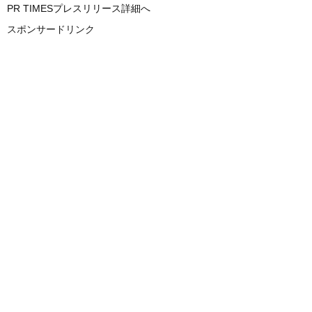
PR TIMESプレスリリース詳細へ
スポンサードリンク