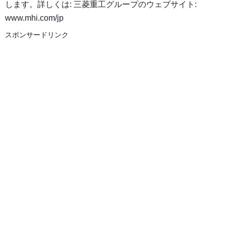
します。詳しくは: 三菱重工グループのウェブサイト:
www.mhi.com/jp
スポンサードリンク