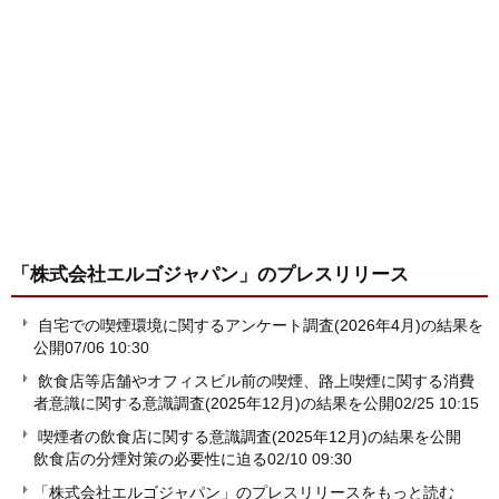
「株式会社エルゴジャパン」
のプレスリリース
自宅での喫煙環境に関するアンケート調査(2026年4月)の結果を
公開
07/06 10:30
飲食店等店舗やオフィスビル前の喫煙、路上喫煙に関する消費
者意識に関する意識調査(2025年12月)の結果を公開
02/25 10:15
喫煙者の飲食店に関する意識調査(2025年12月)の結果を公開
飲食店の分煙対策の必要性に迫る
02/10 09:30
「株式会社エルゴジャパン」のプレスリリースをもっと読む