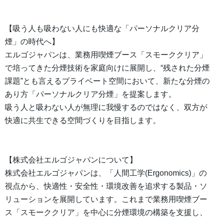
【吸う人も吸わない人にも快適な「パーソナルクリア分
煙」の時代へ】
エルゴジャパンは、業務用喫煙ブース「スモーククリア」
で培ってきた分煙技術を家庭向けに展開し、“残された分煙
課題”とも言えるプライベート空間において、新たな分煙の
あり方「パーソナルクリア分煙」を提案します。
吸う人と吸わない人が無理に我慢するのではなく、双方が
快適に共生できる空間づくりを目指します。
【株式会社エルゴジャパンについて】
株式会社エルゴジャパンは、「人間工学(Ergonomics)」の
視点から、快適性・安全性・環境改善を追求する製品・ソ
リューションを展開しています。これまで業務用喫煙ブー
ス「スモーククリア」を中心に分煙環境の構築を支援し、