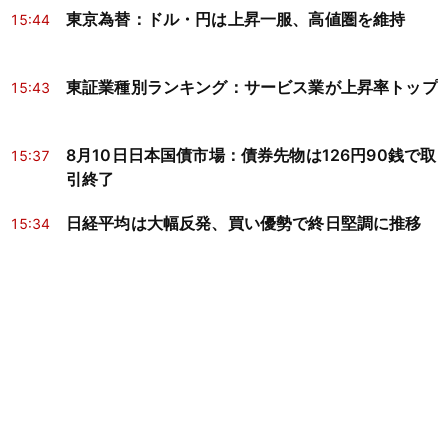
東京為替：ドル・円は上昇一服、高値圏を維持
15:44
東証業種別ランキング：サービス業が上昇率トップ
15:43
8月10日日本国債市場：債券先物は126円90銭で取
15:37
引終了
日経平均は大幅反発、買い優勢で終日堅調に推移
15:34