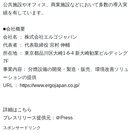
公共施設やオフィス、商業施設などにおいて多数の導入実
績を有しています。
■会社概要
会社名 ： 株式会社エルゴジャパン
代表者 ： 代表取締役 宮村 伸輔
所在地 ： 東京都品川区大崎1-6-4 新大崎勧業ビルディング
7F
事業内容： 分煙設備の開発・製造・販売、環境改善ソリュ
ーションの提供
URL ：
https://www.ergojapan.co.jp/
詳細はこちら
プレスリリース提供元：＠Press
スポンサードリンク