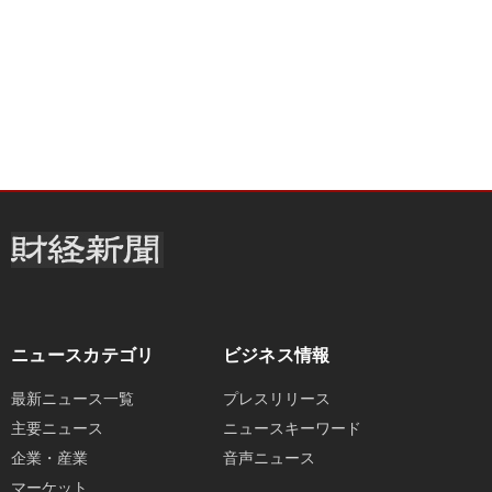
ニュースカテゴリ
ビジネス情報
最新ニュース一覧
プレスリリース
主要ニュース
ニュースキーワード
企業・産業
音声ニュース
マーケット