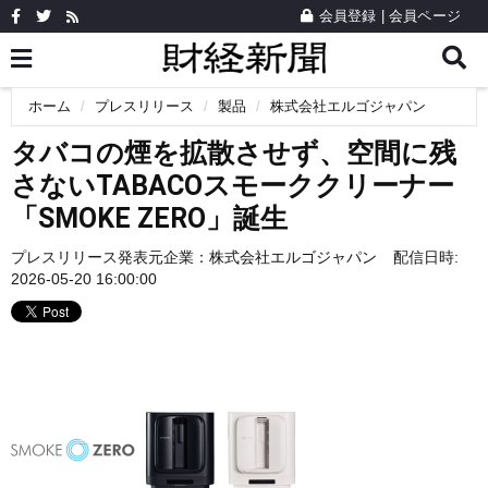
会員登録
|
会員ページ
ホーム
プレスリリース
製品
株式会社エルゴジャパン
タバコの煙を拡散させず、空間に残
さないTABACOスモーククリーナー
「SMOKE ZERO」誕生
プレスリリース発表元企業：
株式会社エルゴジャパン
配信日時:
2026-05-20 16:00:00