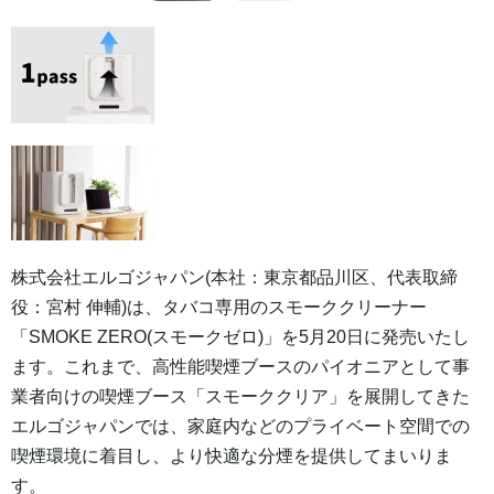
株式会社エルゴジャパン(本社：東京都品川区、代表取締
役：宮村 伸輔)は、タバコ専用のスモーククリーナー
「SMOKE ZERO(スモークゼロ)」を5月20日に発売いたし
ます。これまで、高性能喫煙ブースのパイオニアとして事
業者向けの喫煙ブース「スモーククリア」を展開してきた
エルゴジャパンでは、家庭内などのプライベート空間での
喫煙環境に着目し、より快適な分煙を提供してまいりま
す。