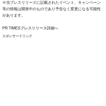
※当プレスリリースに記載されたイベント、キャンペーン
等の情報は開発中のものであり予告なく変更になる可能性
があります。
PR TIMESプレスリリース詳細へ
スポンサードリンク