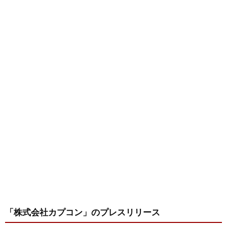
「株式会社カプコン」
のプレスリリース