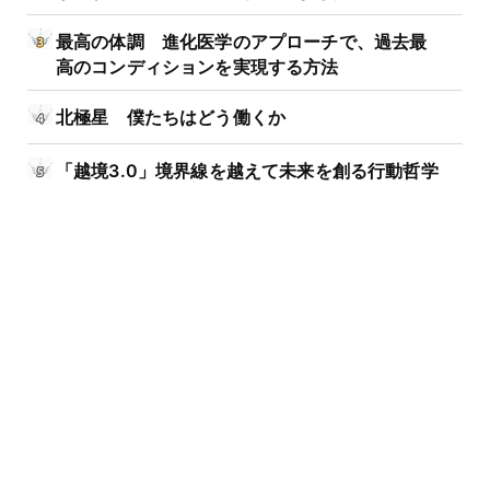
最高の体調 進化医学のアプローチで、過去最
高のコンディションを実現する方法
北極星 僕たちはどう働くか
「越境3.0」境界線を越えて未来を創る行動哲学