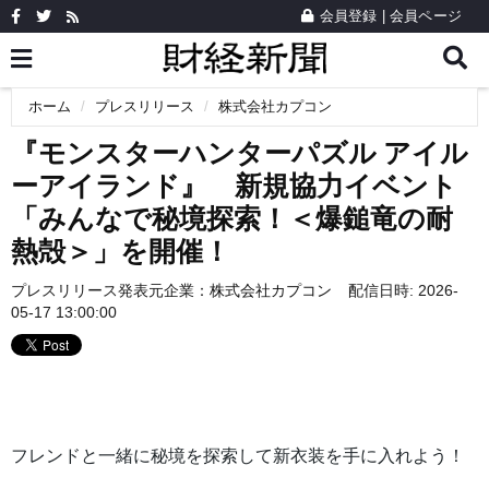
会員登録
|
会員ページ
ホーム
プレスリリース
株式会社カプコン
『モンスターハンターパズル アイル
ーアイランド』 新規協力イベント
「みんなで秘境探索！＜爆鎚竜の耐
熱殻＞」を開催！
プレスリリース発表元企業：
株式会社カプコン
配信日時: 2026-
05-17 13:00:00
フレンドと一緒に秘境を探索して新衣装を手に入れよう！