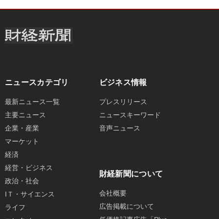
ニュースカテゴリ
ビジネス情報
最新ニュース一覧
プレスリリース
主要ニュース
ニュースキーワード
企業・産業
音声ニュース
マーケット
経済
経営・ビジネス
財経新聞について
政治・社会
会社概要
IＴ・サイエンス
広告掲載について
ライフ