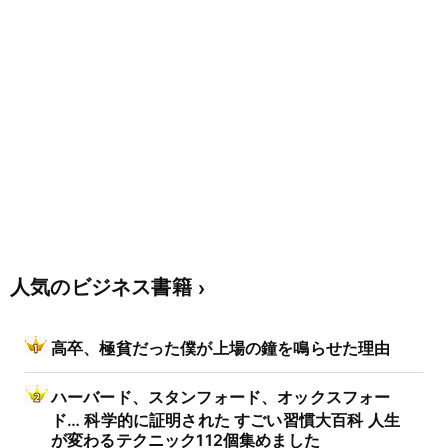
人気のビジネス書籍
高卒、極貧だった僕が上場の鐘を鳴らせた理由
ハーバード、スタンフォード、オックスフォー
ド… 科学的に証明された すごい習慣大百科 人生
が変わるテクニック112個集めました