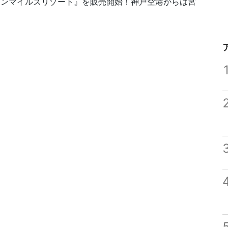
ブンマイルズリゾート』を販売開始！神戸空港からは宮