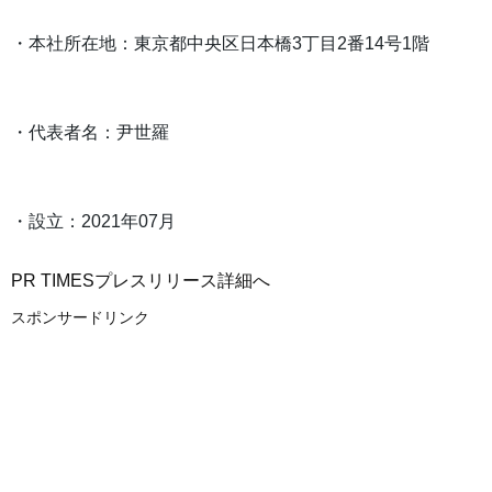
・本社所在地：東京都中央区日本橋3丁目2番14号1階
・代表者名：尹世羅
・設立：2021年07月
PR TIMESプレスリリース詳細へ
スポンサードリンク