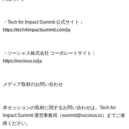
・Tech for Impact Summit 公式サイト：
https://tech4impactsummit.com/ja
・ソーシャス株式会社 コーポレートサイト：
https://socious.io/ja
メディア取材のお問い合わせ
本セッションの取材に関するお問い合わせは、Tech for
Impact Summit 運営事務局（summit@socious.io）までご連
絡ください。