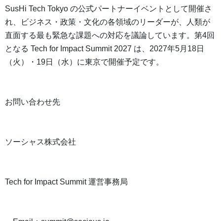
SusHi Tech Tokyo の公式パートナーイベントとして開催さ
れ、ビジネス・政策・文化の各領域のリーダーが、人類が
直面する最も緊急な課題への対応を議論しています。第4回
となる Tech for Impact Summit 2027 は、2027年5月18日
（火）・19日（水）に東京で開催予定です。
お問い合わせ先
ソーシャス株式会社
Tech for Impact Summit 運営事務局