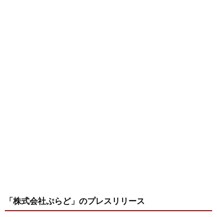
「株式会社ぷらど」
のプレスリリース