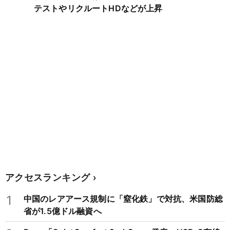
テストやリクルートHDなどが上昇
アクセスランキング
1
中国のレアアース規制に「窒化鉄」で対抗、米国防総
省が1.5億ドル融資へ