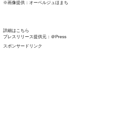
※画像提供：オーベルジュほまち
詳細はこちら
プレスリリース提供元：＠Press
スポンサードリンク