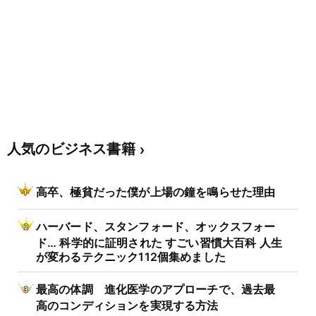
人気のビジネス書籍
高卒、極貧だった僕が上場の鐘を鳴らせた理由
ハーバード、スタンフォード、オックスフォー
ド… 科学的に証明された すごい習慣大百科 人生
が変わるテクニック112個集めました
最高の体調 進化医学のアプローチで、過去最
高のコンディションを実現する方法