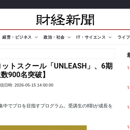
経営・ビジネス
政治・社会
IT・サイエンス
ライフ
トスクール「UNLEASH」、6期
1
数900名突破】
信日時: 2026-05-15 14:00:00
1
集中でプロを目指すプログラム。受講生の8割が成長を
1
1