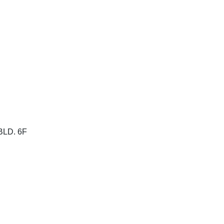
D. 6F