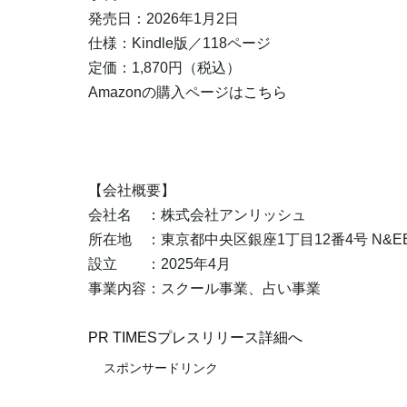
発売日：2026年1月2日
仕様：Kindle版／118ページ
定価：1,870円（税込）
Amazonの購入ページは
こちら
【会社概要】
会社名 ：株式会社アンリッシュ
所在地 ：東京都中央区銀座1丁目12番4号 N&EBL
設立 ：2025年4月
事業内容：スクール事業、占い事業
PR TIMESプレスリリース詳細へ
スポンサードリンク