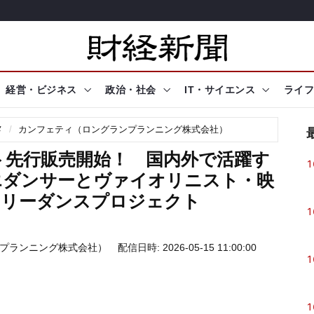
経営・ビジネス
政治・社会
IT・サイエンス
ライフ
メ
カンフェティ（ロングランプランニング株式会社）
ケット先行販売開始！ 国内外で活躍す
1
エダンサーとヴァイオリニスト・映
ラリーダンスプロジェクト
1
プランニング株式会社）
配信日時: 2026-05-15 11:00:00
1
1