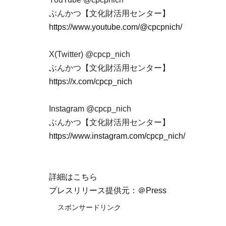
ぶんかつ【文化財活用センター】
https://www.youtube.com/@cpcpnich/
X(Twitter) @cpcp_nich
ぶんかつ【文化財活用センター】
https://x.com/cpcp_nich
Instagram @cpcp_nich
ぶんかつ【文化財活用センター】
https://www.instagram.com/cpcp_nich/
詳細はこちら
プレスリリース提供元：＠Press
スポンサードリンク