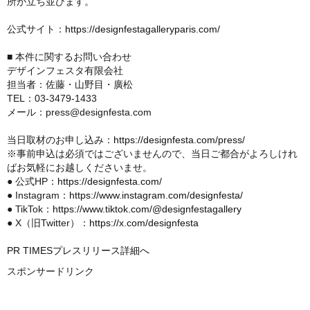
所が立ち並びます。
公式サイト：
https://designfestagalleryparis.com/
■ 本件に関するお問い合わせ
デザインフェスタ有限会社
担当者：佐藤・山野目・廣松
TEL：03-3479-1433
メール：press@designfesta.com
当日取材のお申し込み：
https://designfesta.com/press/
※事前申込は必須ではございませんので、当日ご都合がよろしけれ
ばお気軽にお越しくださいませ。
● 公式HP：
https://designfesta.com/
● Instagram：
https://www.instagram.com/designfesta/
● TikTok：
https://www.tiktok.com/@designfestagallery
● X（旧Twitter）：
https://x.com/designfesta
PR TIMESプレスリリース詳細へ
スポンサードリンク