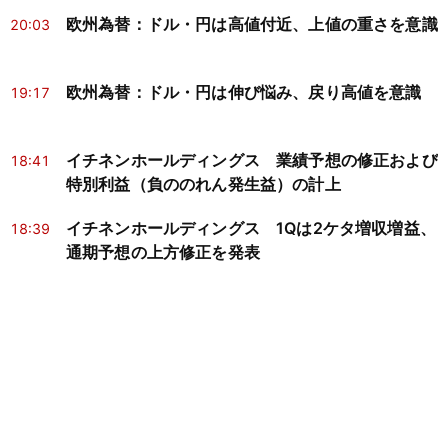
欧州為替：ドル・円は高値付近、上値の重さを意識
20:03
欧州為替：ドル・円は伸び悩み、戻り高値を意識
19:17
イチネンホールディングス 業績予想の修正および
18:41
特別利益（負ののれん発生益）の計上
イチネンホールディングス 1Qは2ケタ増収増益、
18:39
通期予想の上方修正を発表