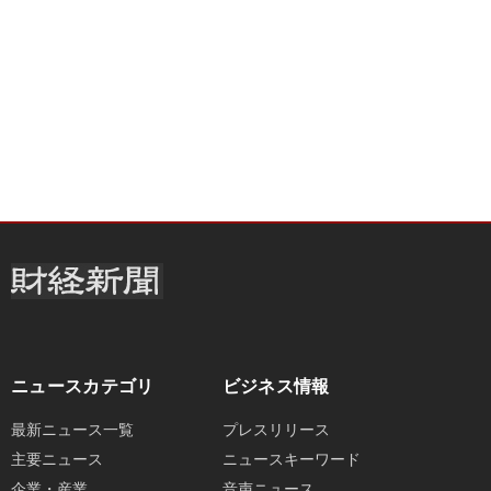
ニュースカテゴリ
ビジネス情報
最新ニュース一覧
プレスリリース
主要ニュース
ニュースキーワード
企業・産業
音声ニュース