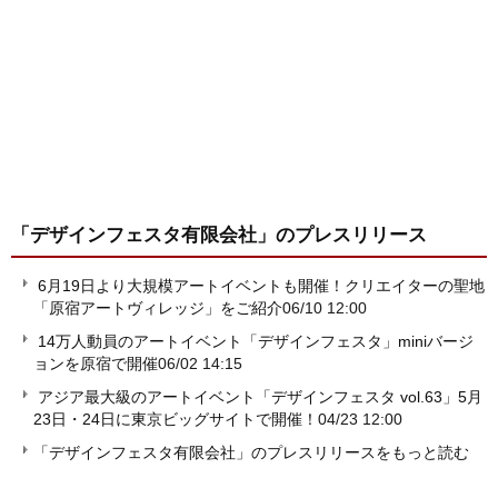
「デザインフェスタ有限会社」
のプレスリリース
6月19日より大規模アートイベントも開催！クリエイターの聖地
「原宿アートヴィレッジ」をご紹介
06/10 12:00
14万人動員のアートイベント「デザインフェスタ」miniバージ
ョンを原宿で開催
06/02 14:15
アジア最大級のアートイベント「デザインフェスタ vol.63」5月
23日・24日に東京ビッグサイトで開催！
04/23 12:00
「デザインフェスタ有限会社」のプレスリリースをもっと読む