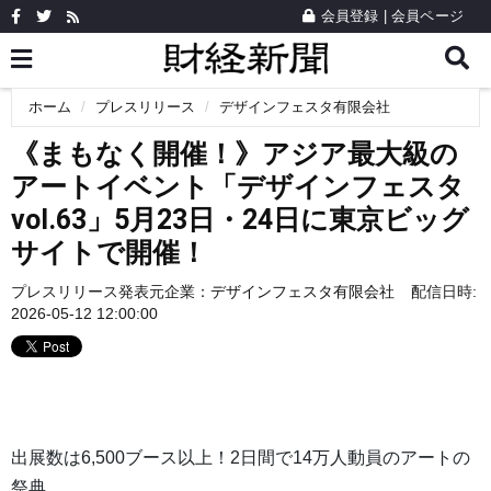
会員登録
|
会員ページ
ホーム
プレスリリース
デザインフェスタ有限会社
《まもなく開催！》アジア最大級の
アートイベント「デザインフェスタ
vol.63」5月23日・24日に東京ビッグ
サイトで開催！
プレスリリース発表元企業：
デザインフェスタ有限会社
配信日時:
2026-05-12 12:00:00
出展数は6,500ブース以上！2日間で14万人動員のアートの
祭典