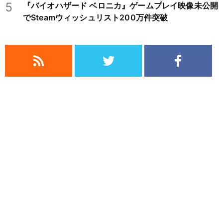
5
『バイオハザード ベロニカ』ゲームプレイ映像未公開
でSteamウィッシュリスト200万件突破