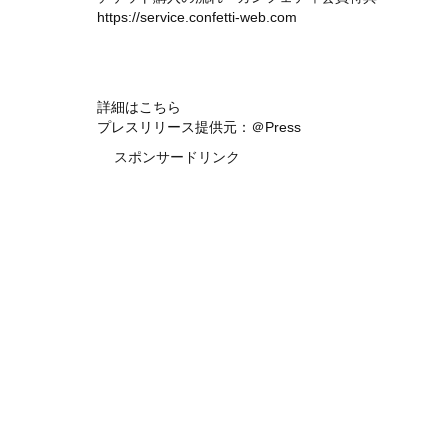
https://service.confetti-web.com
詳細はこちら
プレスリリース提供元：＠Press
スポンサードリンク