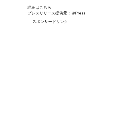
詳細はこちら
プレスリリース提供元：＠Press
スポンサードリンク