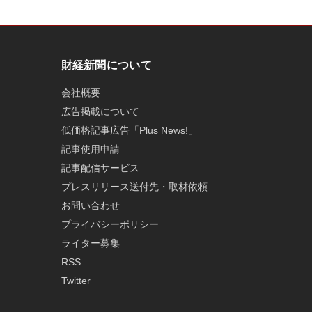
財経新聞について
会社概要
広告掲載について
低価格記事広告「Plus News!」
記事使用申請
記事配信サービス
プレスリリース送付先・取材依頼
お問い合わせ
プライバシーポリシー
ライター募集
RSS
Twitter