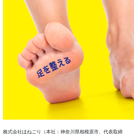
株式会社ほねごり（本社：神奈川県相模原市、代表取締