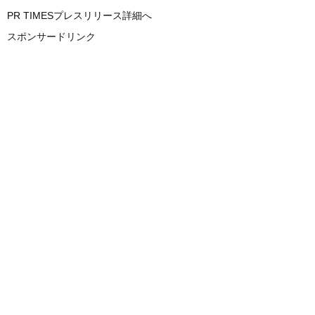
PR TIMESプレスリリース詳細へ
スポンサードリンク