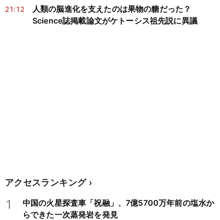
人類の脳進化を支えたのは果物の糖だった？
21:12
Science誌掲載論文がケトーシス祖先説に異議
アクセスランキング
1
中国の火星探査車「祝融」、7億5700万年前の塩水か
らできた一次蒸発岩を発見