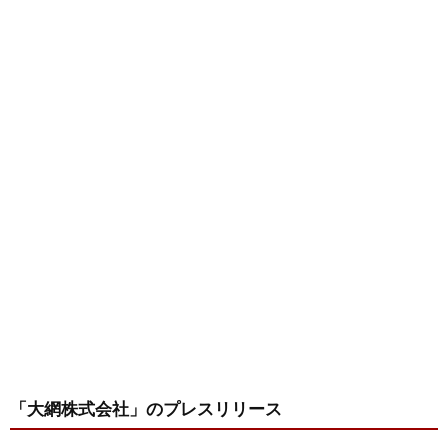
「大網株式会社」
のプレスリリース