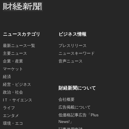
ニュースカテゴリ
ビジネス情報
最新ニュース一覧
プレスリリース
主要ニュース
ニュースキーワード
企業・産業
音声ニュース
マーケット
経済
経営・ビジネス
財経新聞について
政治・社会
会社概要
IＴ・サイエンス
広告掲載について
ライフ
低価格記事広告「Plus
エンタメ
News!」
環境・エコ