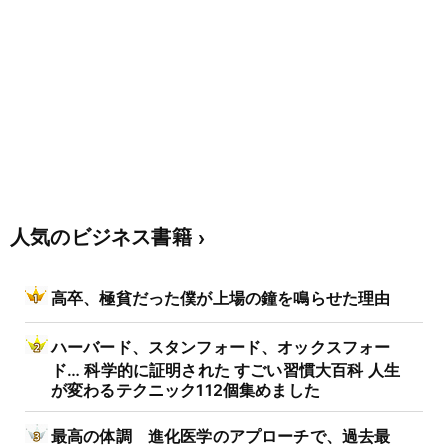
人気のビジネス書籍
高卒、極貧だった僕が上場の鐘を鳴らせた理由
ハーバード、スタンフォード、オックスフォー
ド… 科学的に証明された すごい習慣大百科 人生
が変わるテクニック112個集めました
最高の体調 進化医学のアプローチで、過去最