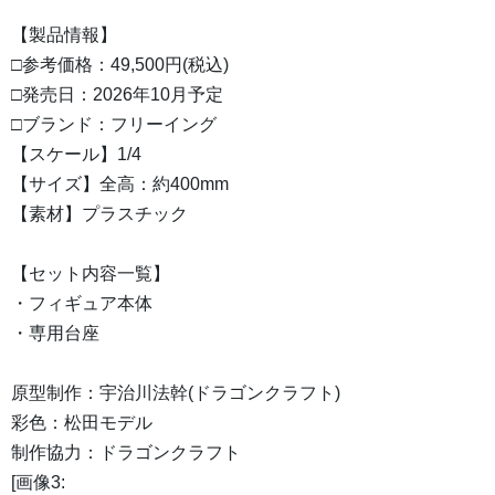
【製品情報】
□参考価格：49,500円(税込)
□発売日：2026年10月予定
□ブランド：フリーイング
【スケール】1/4
【サイズ】全高：約400mm
【素材】プラスチック
【セット内容一覧】
・フィギュア本体
・専用台座
原型制作：宇治川法幹(ドラゴンクラフト)
彩色：松田モデル
制作協力：ドラゴンクラフト
[画像3: