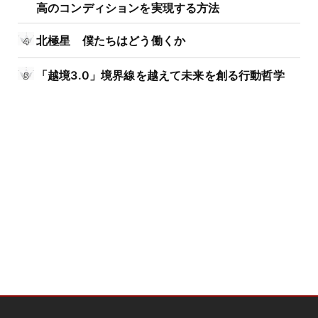
高のコンディションを実現する方法
北極星 僕たちはどう働くか
「越境3.0」境界線を越えて未来を創る行動哲学