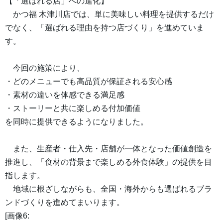
【「選ばれる店」への進化】
かつ福 木津川店では、単に美味しい料理を提供するだけ
でなく、「選ばれる理由を持つ店づくり」を進めていま
す。
今回の施策により、
・どのメニューでも高品質が保証される安心感
・素材の違いを体感できる満足感
・ストーリーと共に楽しめる付加価値
を同時に提供できるようになりました。
また、生産者・仕入先・店舗が一体となった価値創造を
推進し、「食材の背景まで楽しめる外食体験」の提供を目
指します。
地域に根ざしながらも、全国・海外からも選ばれるブラ
ンドづくりを進めてまいります。
[画像6: