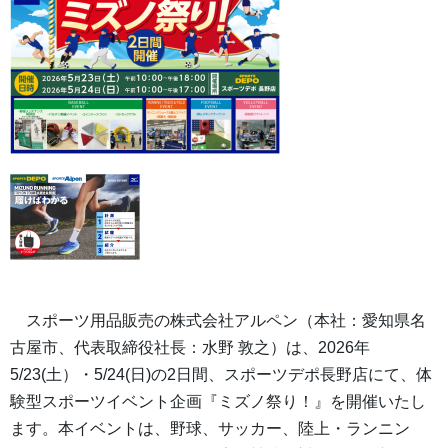
スポーツ用品販売の株式会社アルペン（本社：愛知県名
古屋市、代表取締役社長：水野 敦之）は、2026年
5/23(土）・5/24(日)の2日間、スポーツデポ長野店にて、体
験型スポーツイベント企画『ミズノ祭り！』を開催いたし
ます。本イベントは、野球、サッカー、陸上・ランニン