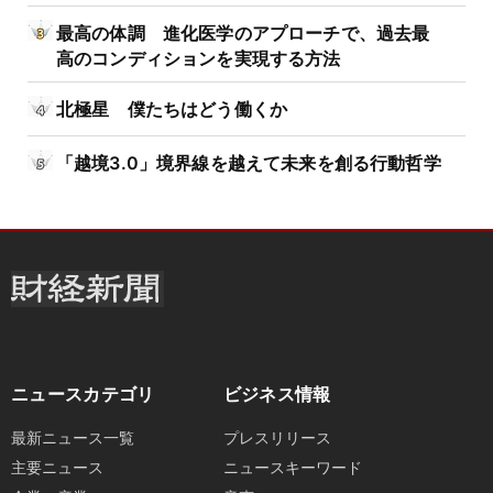
最高の体調 進化医学のアプローチで、過去最
高のコンディションを実現する方法
北極星 僕たちはどう働くか
「越境3.0」境界線を越えて未来を創る行動哲学
ニュースカテゴリ
ビジネス情報
最新ニュース一覧
プレスリリース
主要ニュース
ニュースキーワード