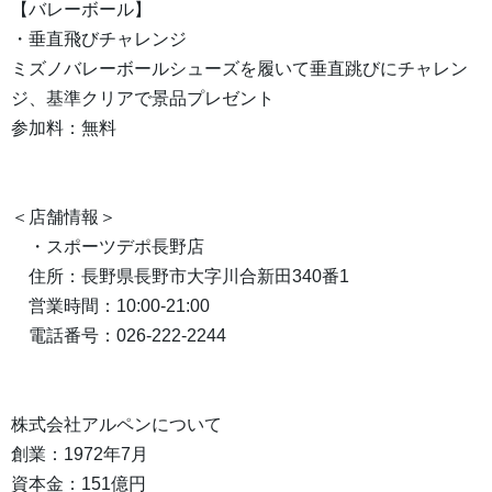
【バレーボール】
・垂直飛びチャレンジ
ミズノバレーボールシューズを履いて垂直跳びにチャレン
ジ、基準クリアで景品プレゼント
参加料：無料
＜店舗情報＞
・スポーツデポ長野店
住所：長野県長野市大字川合新田340番1
営業時間：10:00-21:00
電話番号：026-222-2244
株式会社アルペンについて
創業：1972年7月
資本金：151億円