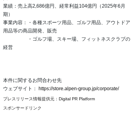
業績：売上高2,686億円、経常利益104億円（2025年6月
期）
事業内容：・各種スポーツ用品、ゴルフ用品、アウトドア
用品等の商品開発、販売
・ゴルフ場、スキー場、フィットネスクラブの
経営
本件に関するお問合わせ先
ウェブサイト：
https://store.alpen-group.jp/corporate/
プレスリリース情報提供元：
Digital PR Platform
スポンサードリンク