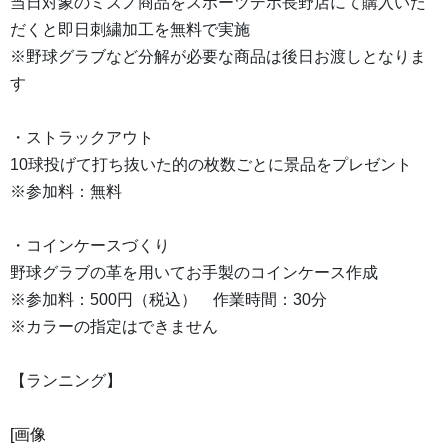
当日対象のミズノ商品をスポーツデポ長野店にて購入いた
だくと即日刺繍加工を無料で実施
※野球グラブなど分解が必要な商品は後日お渡しとなりま
す
・ストラックアウト
10球投げて打ち抜いた的の枚数ごとに景品をプレゼント
※参加料：無料
・コインケースづくり
野球グラブの革を用いてお手製のコインケース作成
※参加料：500円（税込） 作業時間：30分
※カラーの指定はできません
【ランニング】
[画像