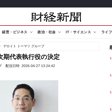
経営・ビジネス
政治・社会
IT・サイエンス
ライフ
デロイト トーマツ グループ
次期代表執行役の決定
1
プ
配信日時: 2026-04-27 13:24:42
1
1
1