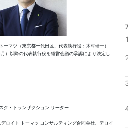
 トーマツ（東京都千代田区、代表執行役：木村研一）
27年5月）以降の代表執行役を経営会議の承認により決定し
スク・トランザクション リーダー
日にデロイト トーマツ コンサルティング合同会社、デロイ