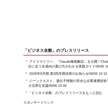
「ビジネス全般」
のプレスリリース
アイスマイリー、「Claude徹底解説」を公開！ChatGP
社に合う生成AIの選び方がわかる実践ガイド
08/06 1
2026年9月期 第3四半期決算のお知らせ
08/06 15:15
ジーンクエスト、遺伝子情報の安全な企業連携技術
タ活用を支援
08/06 15:00
「ビジネス全般」のプレスリリースをもっと読む
スポンサードリンク