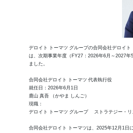
デロイト トーマツ グループの合同会社デロイト
は、次期事業年度（FY27：2026年6月～20
ました。
合同会社デロイト トーマツ 代表執行役
就任日：2026年6月1日
鹿山 真吾 （かやま しんご）
現職：
デロイト トーマツ グループ ストラテジー・リ
合同会社デロイト トーマツは、2025年12月1