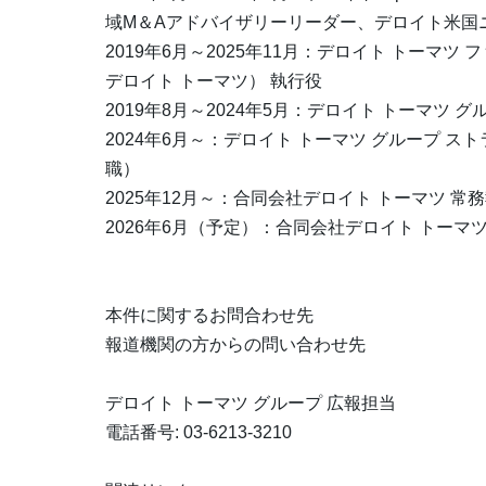
域M＆Aアドバイザリーリーダー、デロイト米国
2019年6月～2025年11月：デロイト トー
デロイト トーマツ） 執行役
2019年8月～2024年5月：デロイト トーマツ グ
2024年6月～：デロイト トーマツ グループ 
職）
2025年12月～：合同会社デロイト トーマツ 常
2026年6月（予定）：合同会社デロイト トーマ
本件に関するお問合わせ先
報道機関の方からの問い合わせ先
デロイト トーマツ グループ 広報担当
電話番号: 03-6213-3210