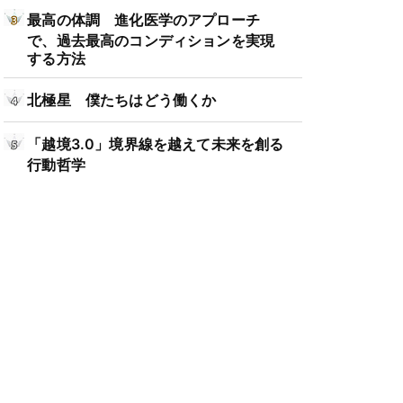
最高の体調 進化医学のアプローチ
で、過去最高のコンディションを実現
する方法
北極星 僕たちはどう働くか
「越境3.0」境界線を越えて未来を創る
行動哲学