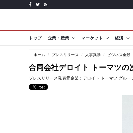
トップ
企業・産業
マーケット
経済
ホーム
プレスリリース
人事異動
ビジネス全般
合同会社デロイト トーマツの
プレスリリース発表元企業：
デロイト トーマツ グルー