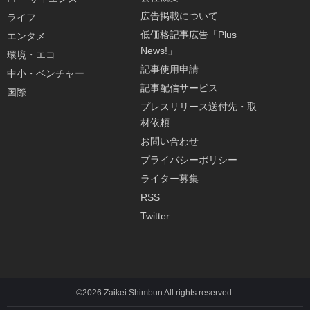
広告掲載について
ライフ
低価格記事広告「Plus
エンタメ
News!」
環境・エコ
記事使用申請
中小・ベンチャー
記事配信サービス
国際
プレスリリース送付先・取
材依頼
お問い合わせ
プライバシーポリシー
ライター募集
RSS
Twitter
©2026 Zaikei Shimbun All rights reserved.