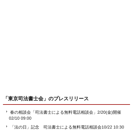
「東京司法書士会」
のプレスリリース
春の相談会「司法書士による無料電話相談会」2/20(金)開催
02/10 09:00
「法の日」記念 司法書士による無料電話相談会
10/22 10:30