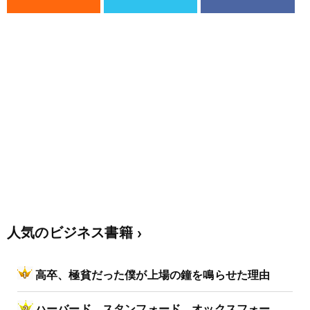
人気のビジネス書籍
高卒、極貧だった僕が上場の鐘を鳴らせた理由
ハーバード、スタンフォード、オックスフォー