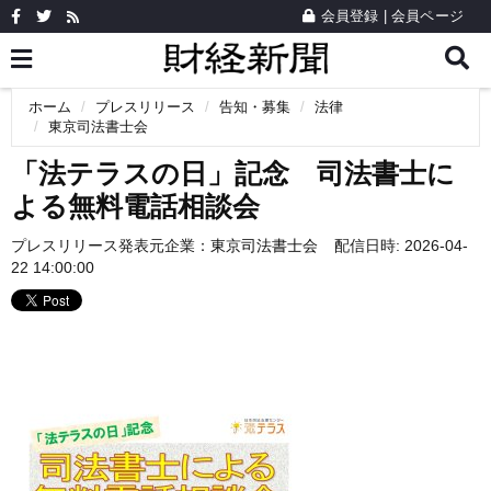
会員登録
|
会員ページ
ホーム
プレスリリース
告知・募集
法律
東京司法書士会
「法テラスの日」記念 司法書士に
よる無料電話相談会
プレスリリース発表元企業：
東京司法書士会
配信日時: 2026-04-
22 14:00:00