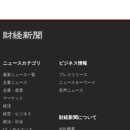
ニュースカテゴリ
ビジネス情報
最新ニュース一覧
プレスリリース
主要ニュース
ニュースキーワード
企業・産業
音声ニュース
マーケット
経済
経営・ビジネス
財経新聞について
政治・社会
会社概要
IＴ・サイエンス