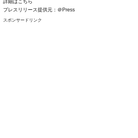
詳細はこちら
プレスリリース提供元：＠Press
スポンサードリンク