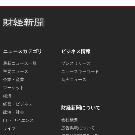
ニュースカテゴリ
ビジネス情報
最新ニュース一覧
プレスリリース
主要ニュース
ニュースキーワード
企業・産業
音声ニュース
マーケット
経済
経営・ビジネス
財経新聞について
政治・社会
会社概要
IＴ・サイエンス
広告掲載について
ライフ