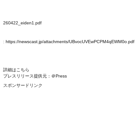
260422_eiden1.pdf
:
https://newscast.jp/attachments/UBvocUVEwPCPM4qEWM0o.pdf
詳細はこちら
プレスリリース提供元：＠Press
スポンサードリンク