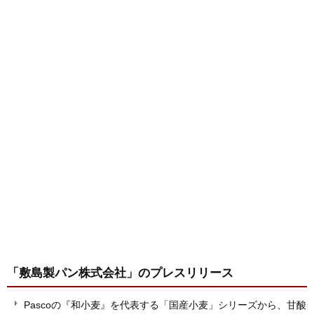
「敷島製パン株式会社」
のプレスリリース
Pascoの『和小麦』を代表する「国産小麦」シリーズから、甘酸