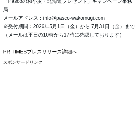
「Pascoの和小麦・北海道プレゼント」キャンペーン事務
局
メールアドレス：info@pasco-wakomugi.com
※受付期間：2026年5月1日（金）から 7月31日（金）まで
（メールは平日の10時から17時に確認しております）
PR TIMESプレスリリース詳細へ
スポンサードリンク