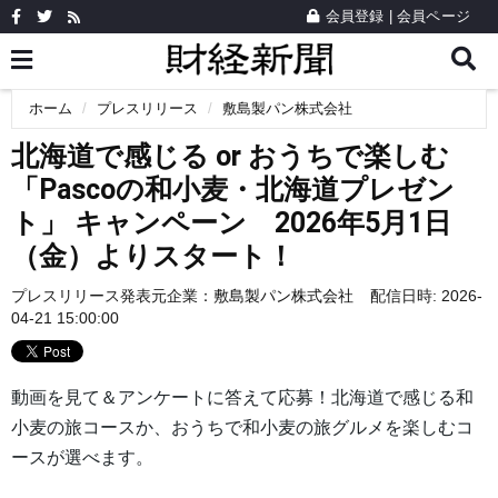
会員登録
|
会員ページ
ホーム
プレスリリース
敷島製パン株式会社
北海道で感じる or おうちで楽しむ
「Pascoの和小麦・北海道プレゼン
ト」 キャンペーン 2026年5月1日
（金）よりスタート！
プレスリリース発表元企業：
敷島製パン株式会社
配信日時: 2026-
04-21 15:00:00
動画を見て＆アンケートに答えて応募！北海道で感じる和
小麦の旅コースか、おうちで和小麦の旅グルメを楽しむコ
ースが選べます。