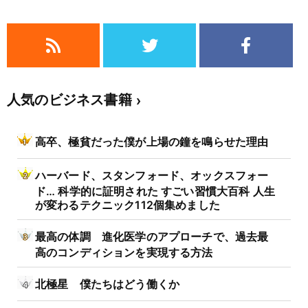
人気のビジネス書籍
高卒、極貧だった僕が上場の鐘を鳴らせた理由
ハーバード、スタンフォード、オックスフォー
ド… 科学的に証明された すごい習慣大百科 人生
が変わるテクニック112個集めました
最高の体調 進化医学のアプローチで、過去最
高のコンディションを実現する方法
北極星 僕たちはどう働くか