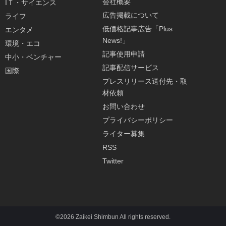
会社概要
IＴ・サイエンス
広告掲載について
ライフ
低価格記事広告「Plus
エンタメ
News!」
環境・エコ
記事使用申請
中小・ベンチャー
記事配信サービス
国際
プレスリリース送付先・取
材依頼
お問い合わせ
プライバシーポリシー
ライター募集
RSS
Twitter
©2026 Zaikei Shimbun All rights reserved.