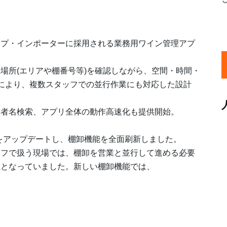
ップ・インポーターに採用される業務用ワイン管理アプ
場所(エリアや棚番号等)を確認しながら、空間・時間・
により、複数スタッフでの並行作業にも対応した設計
産者名検索、アプリ全体の動作高速化も提供開始。
e」をアップデートし、棚卸機能を全面刷新しました。
ッフで扱う現場では、棚卸を営業と並行して進める必要
担となっていました。新しい棚卸機能では、