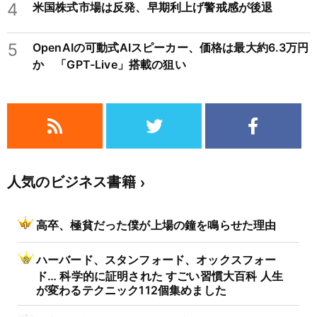
4
米国株式市場は反発、早期利上げ警戒感が後退
5
OpenAIの可動式AIスピーカー、価格は最大約6.3万円
か 「GPT-Live」搭載の狙い
人気のビジネス書籍
高卒、極貧だった僕が上場の鐘を鳴らせた理由
ハーバード、スタンフォード、オックスフォー
ド… 科学的に証明された すごい習慣大百科 人生
が変わるテクニック112個集めました