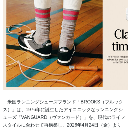
米国ランニングシューズブランド「BROOKS（ブルック
ス）」は、1976年に誕生したアイコニックなランニングシ
ューズ「VANGUARD（ヴァンガード）」を、現代のライフ
スタイルに合わせて再構築し、2026年4月24日（金）より