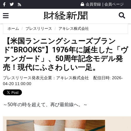
会員登録
|
会員ページ
ホーム
プレスリリース
アキレス株式会社
【米国ランニングシューズブラン
ド“BROOKS”】1976年に誕生した「ヴ
ァンガード」、50周年記念モデル発
売！現代にふさわしい一足。
プレスリリース発表元企業：
アキレス株式会社
配信日時: 2026-
04-20 11:00:00
～50年の時を超えて、再び最前線へ。～