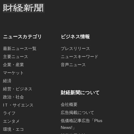
ニュースカテゴリ
ビジネス情報
最新ニュース一覧
プレスリリース
主要ニュース
ニュースキーワード
企業・産業
音声ニュース
マーケット
経済
経営・ビジネス
財経新聞について
政治・社会
会社概要
IＴ・サイエンス
広告掲載について
ライフ
低価格記事広告「Plus
エンタメ
News!」
環境・エコ