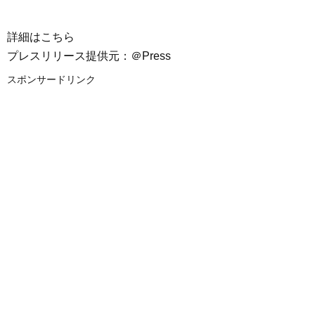
詳細はこちら
プレスリリース提供元：＠Press
スポンサードリンク