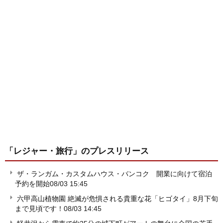
「レジャー・旅行」
のプレスリリース
ザ・ランガム・カスタムハウス・バンコク 開業に向けて宿泊
予約を開始
08/03 15:45
六甲高山植物園 絶滅が危惧される貴重な花「ヒゴタイ」8月下旬
まで見頃です！
08/03 14:45