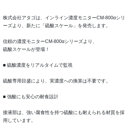
株式会社アタゴは、インライン濃度モニターCM-800αシリ
ーズより、新たに「硫酸スケール」を発売します。
信頼の濃度モニターCM-800αシリーズより、
硫酸スケールが登場！
■ 硫酸濃度をリアルタイムで監視
硫酸専用目盛により、実濃度への換算は不要です。
■ 強酸にも安心の耐食設計
接液部は、強い腐食性を持つ硫酸にも耐えられる材質を採
用しています。