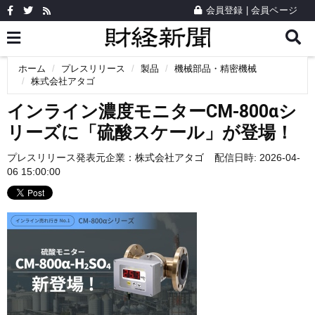
会員登録
|
会員ページ
ホーム
プレスリリース
製品
機械部品・精密機械
株式会社アタゴ
インライン濃度モニターCM-800αシ
リーズに「硫酸スケール」が登場！
プレスリリース発表元企業：
株式会社アタゴ
配信日時: 2026-04-
06 15:00:00