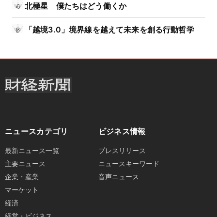
北極星 僕たちはどう働くか
「越境3.0」境界線を越えて未来を創る行動哲学
ニュースカテゴリ
ビジネス情報
最新ニュース一覧
プレスリリース
主要ニュース
ニュースキーワード
企業・産業
音声ニュース
マーケット
経済
経営・ビジネス