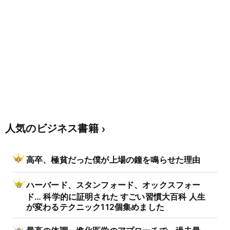
人気のビジネス書籍
高卒、極貧だった僕が上場の鐘を鳴らせた理由
ハーバード、スタンフォード、オックスフォー
ド… 科学的に証明された すごい習慣大百科 人生
が変わるテクニック112個集めました