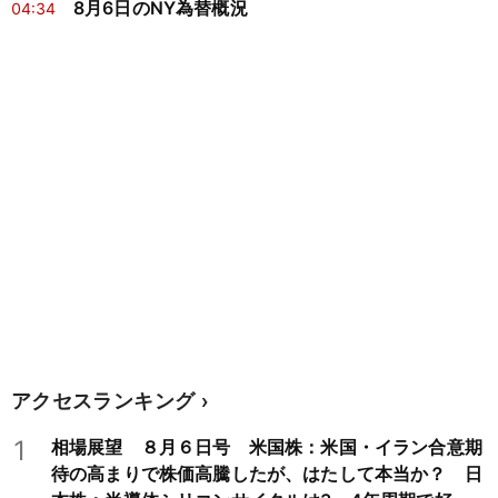
8月6日のNY為替概況
04:34
アクセスランキング
1
相場展望 ８月６日号 米国株：米国・イラン合意期
待の高まりで株価高騰したが、はたして本当か？ 日