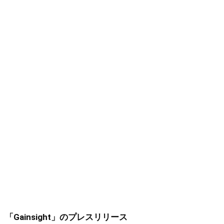
「Gainsight」
のプレスリリース