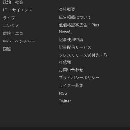
政治・社会
会社概要
IＴ・サイエンス
広告掲載について
ライフ
低価格記事広告「Plus
エンタメ
News!」
環境・エコ
記事使用申請
中小・ベンチャー
記事配信サービス
国際
プレスリリース送付先・取
材依頼
お問い合わせ
プライバシーポリシー
ライター募集
RSS
Twitter