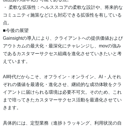
・ 柔軟な拡張性：ヘルススコアの柔軟な設計や、将来的な
コミュニティ施策などにも対応できる拡張性を有している
点。
■今後の展望
Gainsightの導入により、クライアントへの提供価値および
アウトカムの最大化・最深化にチャレンジし、movの強み
であるカスタマーサクセス組織を進化させていきたいと考
えています。
AI時代だからこそ、オフライン・オンライン、AI・人それ
ぞれの価値を最適化・進化させ、継続的な成功体験をクラ
イアントに届けられる環境は必要不可欠。そのため、これ
まで培ってきたカスタマーサクセス活動を最適化させてい
きます。
具体的には、定型業務（進捗トラッキング、利用状況の自