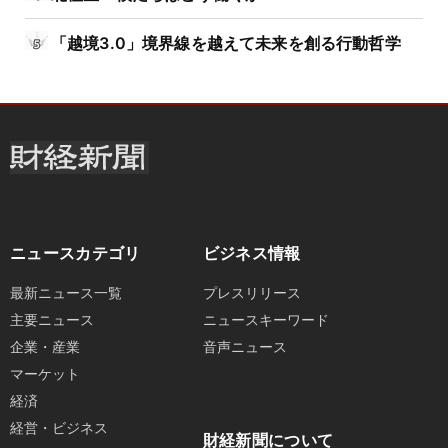
「越境3.0」境界線を越えて未来を創る行動哲学
ニュースカテゴリ
ビジネス情報
最新ニュース一覧
プレスリリース
主要ニュース
ニュースキーワード
企業・産業
音声ニュース
マーケット
経済
経営・ビジネス
財経新聞について