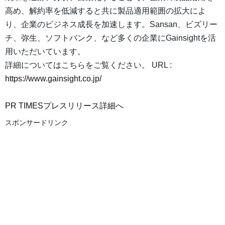
高め、解約率を低減すると共に製品適用範囲の拡大によ
り、企業のビジネス成長を加速します。Sansan、ビズリー
チ、弥生、ソフトバンク、など多くの企業にGainsightを活
用いただいています。
詳細についてはこちらをご覧ください。 URL :
https://www.gainsight.co.jp/
PR TIMESプレスリリース詳細へ
スポンサードリンク