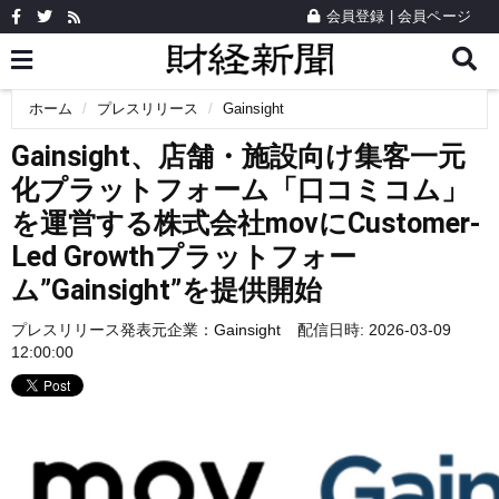
会員登録
|
会員ページ
ホーム
プレスリリース
Gainsight
Gainsight、店舗・施設向け集客一元
化プラットフォーム「口コミコム」
を運営する株式会社movにCustomer-
Led Growthプラットフォー
ム”Gainsight”を提供開始
プレスリリース発表元企業：
Gainsight
配信日時: 2026-03-09
12:00:00