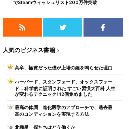
でSteamウィッシュリスト200万件突破
人気のビジネス書籍
高卒、極貧だった僕が上場の鐘を鳴らせた理由
ハーバード、スタンフォード、オックスフォー
ド… 科学的に証明された すごい習慣大百科 人生
が変わるテクニック112個集めました
最高の体調 進化医学のアプローチで、過去最
高のコンディションを実現する方法
北極星 僕たちはどう働くか