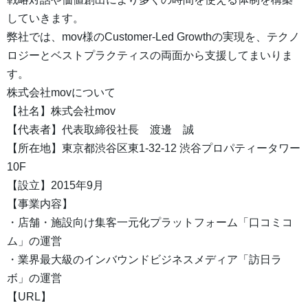
していきます。
弊社では、mov様のCustomer-Led Growthの実現を、テクノ
ロジーとベストプラクティスの両面から支援してまいりま
す。
株式会社movについて
【社名】株式会社mov
【代表者】代表取締役社長 渡邊 誠
【所在地】東京都渋谷区東1-32-12 渋谷プロパティータワー
10F
【設立】2015年9月
【事業内容】
・店舗・施設向け集客一元化プラットフォーム「口コミコ
ム」の運営
・業界最大級のインバウンドビジネスメディア「訪日ラ
ボ」の運営
【URL】