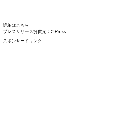
詳細はこちら
プレスリリース提供元：＠Press
スポンサードリンク