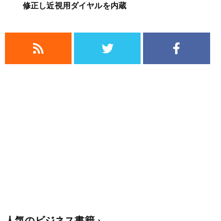
修正し近視用ダイヤルを内蔵
人気のビジネス書籍