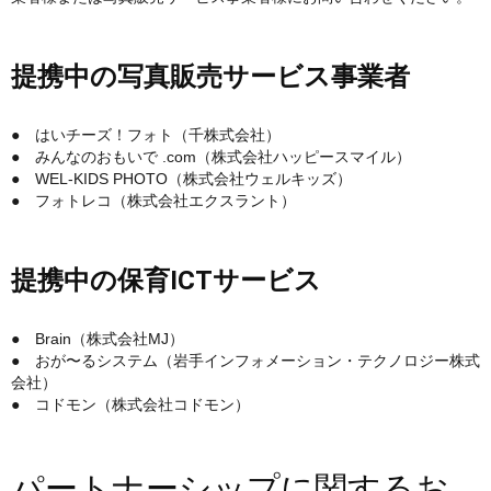
提携中の写真販売サービス事業者
● はいチーズ！フォト（千株式会社）
● みんなのおもいで .com（株式会社ハッピースマイル）
● WEL-KIDS PHOTO（株式会社ウェルキッズ）
● フォトレコ（株式会社エクスラント）
提携中の保育ICTサービス
● Brain（株式会社MJ）
● おが〜るシステム（岩手インフォメーション・テクノロジー株式
会社）
● コドモン（株式会社コドモン）
パートナーシップに関するお