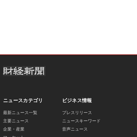
ニュースカテゴリ
ビジネス情報
最新ニュース一覧
プレスリリース
主要ニュース
ニュースキーワード
企業・産業
音声ニュース