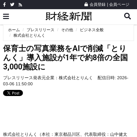
会員登録
|
会員ページ
ホーム
プレスリリース
その他
ビジネス全般
株式会社とりんく
保育士の写真業務をAIで削減「とり
んく」導入施設が1年で約8倍の全国
3,000施設に
プレスリリース発表元企業：
株式会社とりんく
配信日時: 2026-
03-06 11:50:00
株式会社とりんく（本社：東京都品川区、代表取締役：山中健太