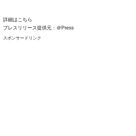
詳細はこちら
プレスリリース提供元：＠Press
スポンサードリンク