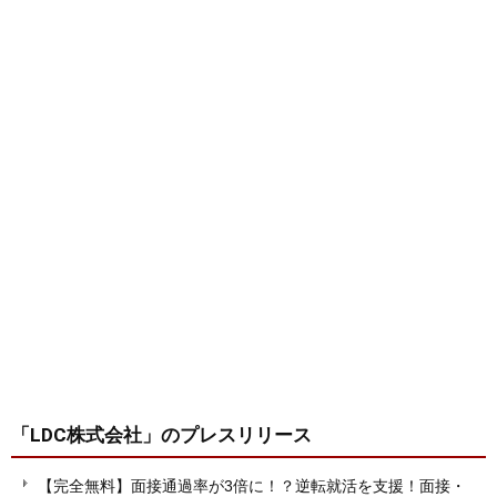
「LDC株式会社」
のプレスリリース
【完全無料】面接通過率が3倍に！？逆転就活を支援！面接・