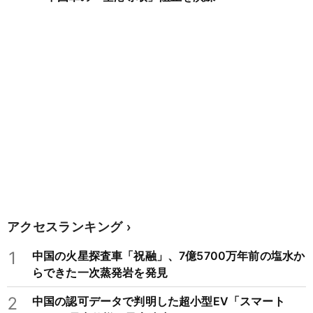
アクセスランキング
1
中国の火星探査車「祝融」、7億5700万年前の塩水か
らできた一次蒸発岩を発見
2
中国の認可データで判明した超小型EV「スマート