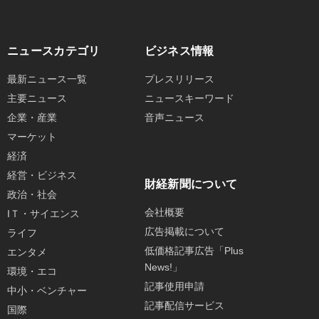
ニュースカテゴリ
ビジネス情報
最新ニュース一覧
プレスリリース
主要ニュース
ニュースキーワード
企業・産業
音声ニュース
マーケット
経済
経営・ビジネス
財経新聞について
政治・社会
会社概要
IＴ・サイエンス
広告掲載について
ライフ
低価格記事広告「Plus
エンタメ
News!」
環境・エコ
記事使用申請
中小・ベンチャー
記事配信サービス
国際