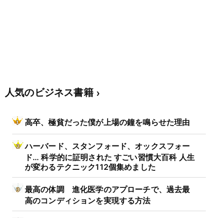
人気のビジネス書籍
高卒、極貧だった僕が上場の鐘を鳴らせた理由
ハーバード、スタンフォード、オックスフォー
ド… 科学的に証明された すごい習慣大百科 人生
が変わるテクニック112個集めました
最高の体調 進化医学のアプローチで、過去最
高のコンディションを実現する方法