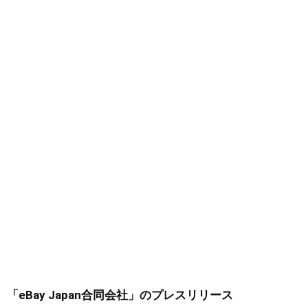
「eBay Japan合同会社」
のプレスリリース