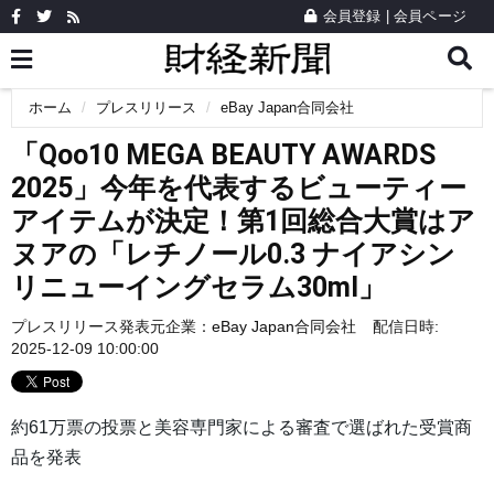
会員登録
|
会員ページ
ホーム
プレスリリース
eBay Japan合同会社
「Qoo10 MEGA BEAUTY AWARDS
2025」今年を代表するビューティー
アイテムが決定！第1回総合大賞はア
ヌアの「レチノール0.3 ナイアシン
リニューイングセラム30ml」
プレスリリース発表元企業：
eBay Japan合同会社
配信日時:
2025-12-09 10:00:00
約61万票の投票と美容専門家による審査で選ばれた受賞商
品を発表