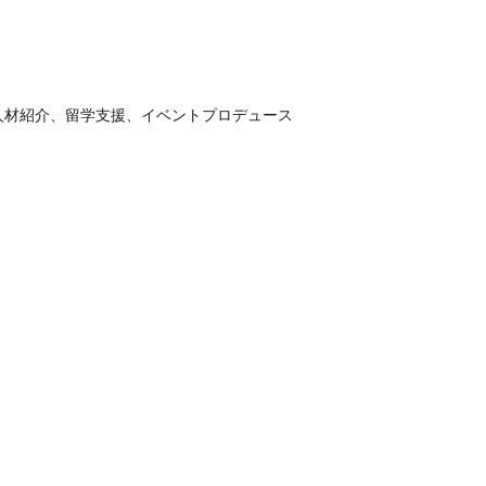
人材紹介、留学支援、イベントプロデュース