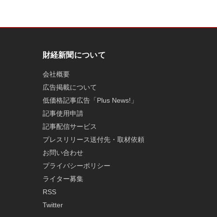
財経新聞について
会社概要
広告掲載について
低価格記事広告「Plus News!」
記事使用申請
記事配信サービス
プレスリリース送付先・取材依頼
お問い合わせ
プライバシーポリシー
ライター募集
RSS
Twitter