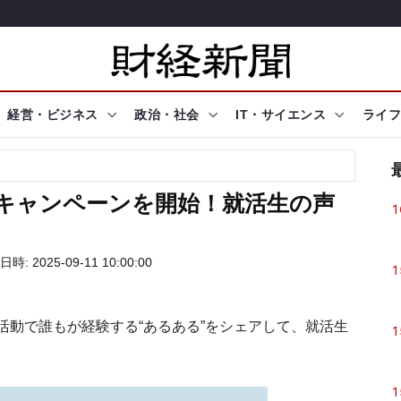
経営・ビジネス
政治・社会
IT・サイエンス
ライフ
Sキャンペーンを開始！就活生の声
1
時: 2025-09-11 10:00:00
1
活動で誰もが経験する“あるある”をシェアして、就活生
1
1