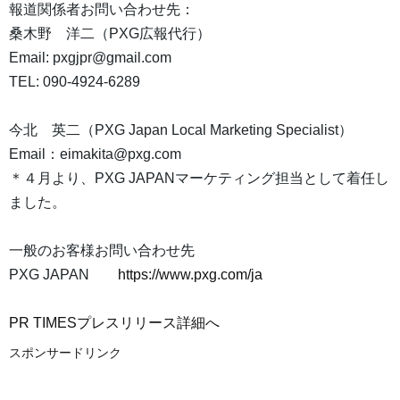
報道関係者お問い合わせ先：
桑木野 洋二（PXG広報代行）
Email: pxgjpr@gmail.com
TEL: 090-4924-6289
今北 英二（PXG Japan Local Marketing Specialist）
Email：eimakita@pxg.com
＊４月より、PXG JAPANマーケティング担当として着任し
ました。
一般のお客様お問い合わせ先
PXG JAPAN
https://www.pxg.com/ja
PR TIMESプレスリリース詳細へ
スポンサードリンク