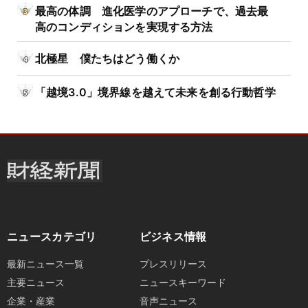
最高の体調 進化医学のアプローチで、過去最
高のコンディションを実現する方法
北極星 僕たちはどう働くか
「越境3.0」境界線を越えて未来を創る行動哲学
ニュースカテゴリ
ビジネス情報
最新ニュース一覧
プレスリリース
主要ニュース
ニュースキーワード
企業・産業
音声ニュース