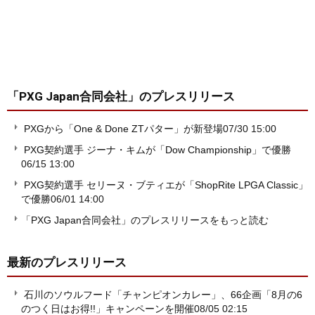
「PXG Japan合同会社」
のプレスリリース
PXGから「One & Done ZTパター」が新登場
07/30 15:00
PXG契約選手 ジーナ・キムが「Dow Championship」で優勝
06/15 13:00
PXG契約選手 セリーヌ・ブティエが「ShopRite LPGA Classic」
で優勝
06/01 14:00
「PXG Japan合同会社」のプレスリリースをもっと読む
最新のプレスリリース
石川のソウルフード「チャンピオンカレー」、66企画「8月の6
のつく日はお得!!」キャンペーンを開催
08/05 02:15