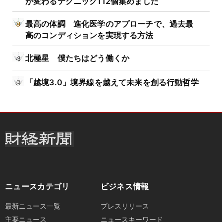
が変わるテクニック112個集めました
最高の体調 進化医学のアプローチで、過去最
高のコンディションを実現する方法
北極星 僕たちはどう働くか
「越境3.0」境界線を越えて未来を創る行動哲学
ニュースカテゴリ
ビジネス情報
最新ニュース一覧
プレスリリース
主要ニュース
ニュースキーワード