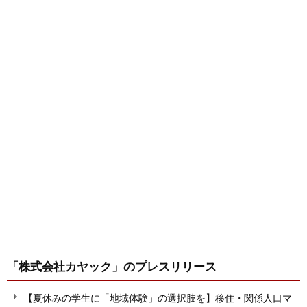
「株式会社カヤック」
のプレスリリース
【夏休みの学生に「地域体験」の選択肢を】移住・関係人口マ