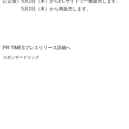
訂正後）5月2日（木）からECサイトで一般販売します。
5月2日（木）から再販売します。
PR TIMESプレスリリース詳細へ
スポンサードリンク