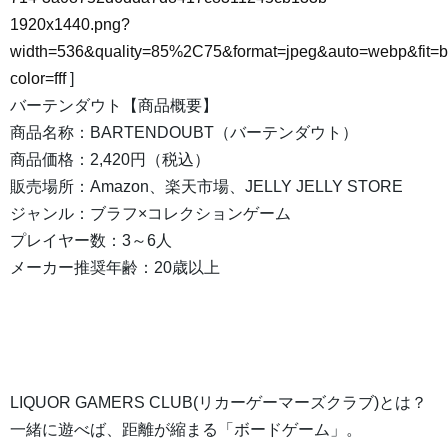
1920x1440.png?
width=536&quality=85%2C75&format=jpeg&auto=webp&fit=
color=fff
]
バーテンダウト【商品概要】
商品名称：BARTENDOUBT（バーテンダウト）
商品価格：2,420円（税込）
販売場所：Amazon、楽天市場、JELLY JELLY STORE
ジャンル：ブラフ×コレクションゲーム
プレイヤー数：3～6人
メーカー推奨年齢：20歳以上
LIQUOR GAMERS CLUB(リカーゲーマーズクラブ)とは？
一緒に遊べば、距離が縮まる「ボードゲーム」。