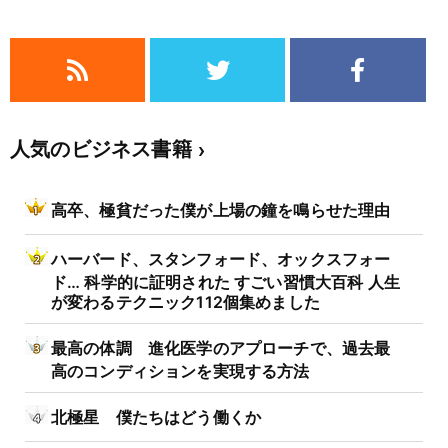
人気のビジネス書籍
高卒、極貧だった僕が上場の鐘を鳴らせた理由
ハーバード、スタンフォード、オックスフォー
ド… 科学的に証明された すごい習慣大百科 人生
が変わるテクニック112個集めました
最高の体調 進化医学のアプローチで、過去最
高のコンディションを実現する方法
北極星 僕たちはどう働くか