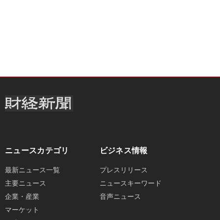
ニュースカテゴリ
ビジネス情報
最新ニュース一覧
プレスリリース
主要ニュース
ニュースキーワード
企業・産業
音声ニュース
マーケット