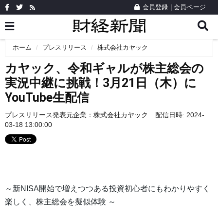
会員登録
|
会員ページ
ホーム
プレスリリース
株式会社カヤック
カヤック、令和ギャルが株主総会の
実況中継に挑戦！3月21日（木）に
YouTube生配信
プレスリリース発表元企業：
株式会社カヤック
配信日時: 2024-
03-18 13:00:00
～新NISA開始で増えつつある投資初心者にもわかりやすく
楽しく、株主総会を擬似体験 ～