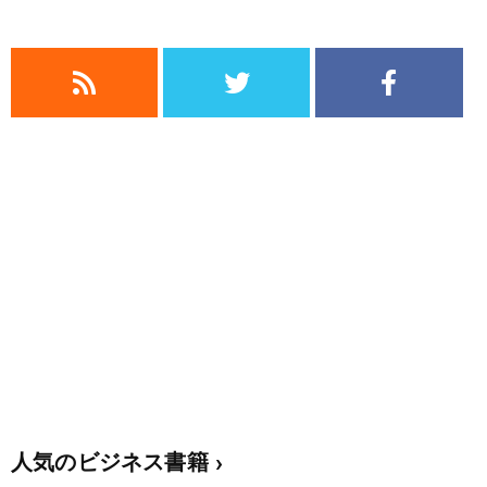
人気のビジネス書籍