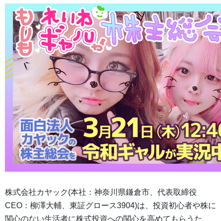
株式会社カヤック(本社：神奈川県鎌倉市、代表取締役
CEO：柳澤大輔、東証グロース3904)は、投資初心者や株に
関心のない生活者に株式投資への関心を高めてもらうた